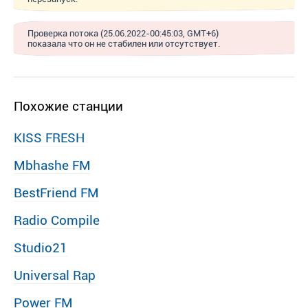
Проверка потока (25.06.2022-00:45:03, GMT+6)
показала что он не стабилен или отсутствует.
Похожие станции
KISS FRESH
Mbhashe FM
BestFriend FM
Radio Compile
Studio21
Universal Rap
Power FM