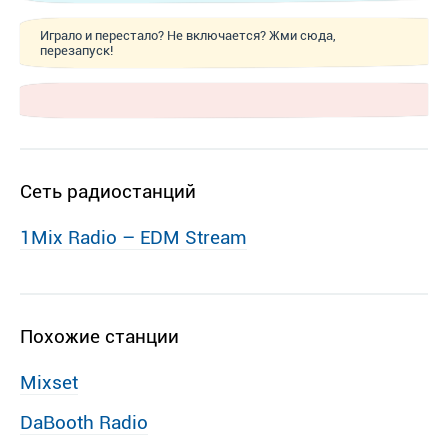
Играло и перестало? Не включается? Жми сюда,
перезапуск!
Сеть радиостанций
1Mix Radio – EDM Stream
Похожие станции
Mixset
DaBooth Radio