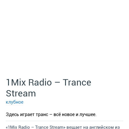
1Mix Radio – Trance
Stream
клубное
Здесь играет транс – всё новое и лучшее.
«1Mix Radio – Trance Stream» вещает на английском из