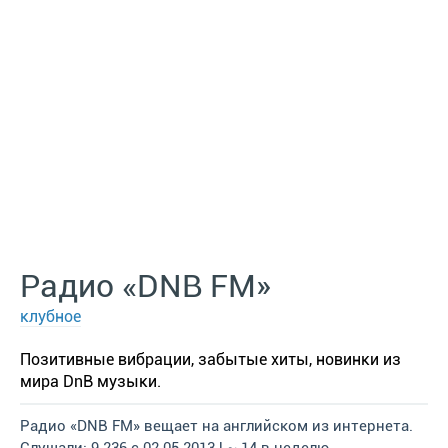
Радио «DNB FM»
клубное
Позитивные вибрации, забытые хиты, новинки из
мира DnB музыки.
Радио «DNB FM» вещает на английском из интернета.