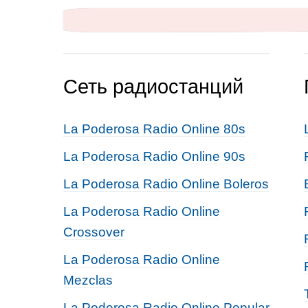
Сеть радиостанций
La Poderosa Radio Online 80s
La Poderosa Radio Online 90s
La Poderosa Radio Online Boleros
La Poderosa Radio Online
Crossover
La Poderosa Radio Online
Mezclas
La Poderosa Radio Online Popular