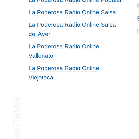
La Poderosa Radio Online Salsa
La Poderosa Radio Online Salsa
del Ayer
La Poderosa Radio Online
Vallenato
La Poderosa Radio Online
Viejoteca