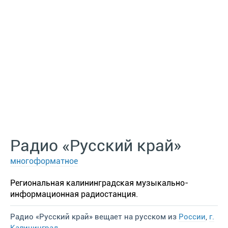
Радио «Русский край»
многоформатное
Региональная калининградская музыкально-
информационная радиостанция.
Радио «Русский край» вещает на русском из
России
,
г.