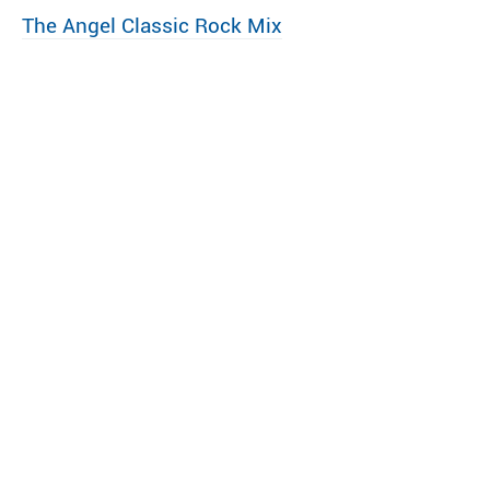
The Angel Classic Rock Mix