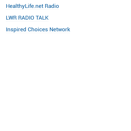
HealthyLife.net Radio
LWR RADIO TALK
Inspired Choices Network