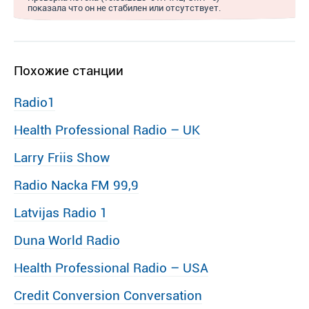
показала что он не стабилен или отсутствует.
Похожие станции
Radio1
Health Professional Radio – UK
Larry Friis Show
Radio Nacka FM 99,9
Latvijas Radio 1
Duna World Radio
Health Professional Radio – USA
Credit Conversion Conversation