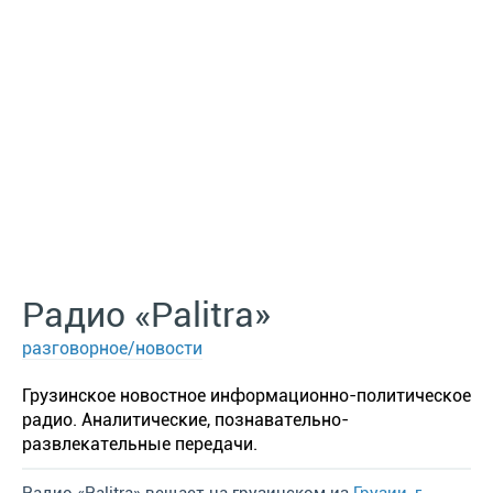
Радио «Palitra»
разговорное/новости
Грузинское новостное информационно-политическое
радио. Аналитические, познавательно-
развлекательные передачи.