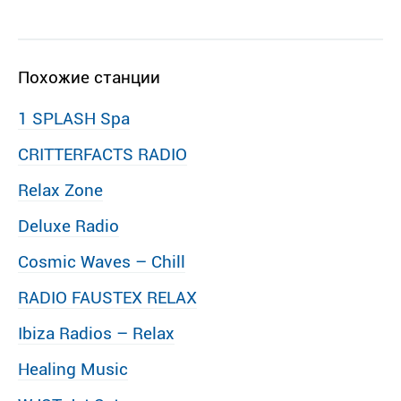
Похожие станции
1 SPLASH Spa
CRITTERFACTS RADIO
Relax Zone
Deluxe Radio
Cosmic Waves – Chill
RADIO FAUSTEX RELAX
Ibiza Radios – Relax
Healing Music