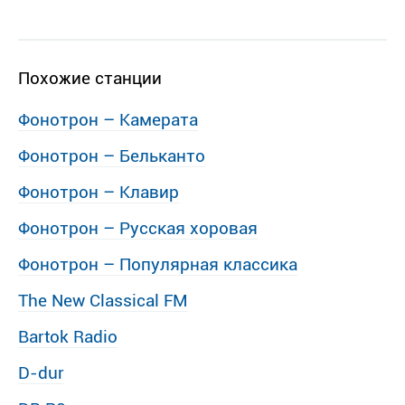
Похожие станции
Фонотрон – Камерата
Фонотрон – Бельканто
Фонотрон – Клавир
Фонотрон – Русская хоровая
Фонотрон – Популярная классика
The New Classical FM
Bartok Radio
D-dur