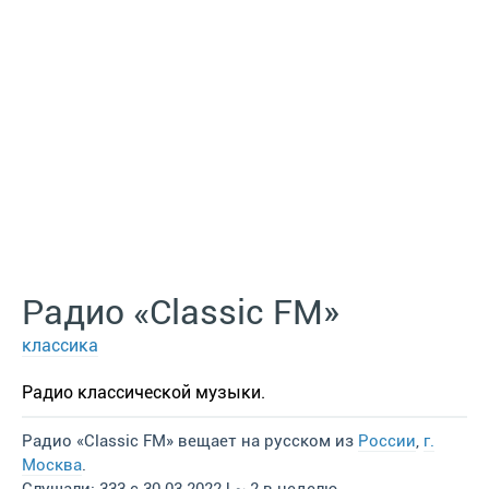
Радио «Classic FM»
классика
Радио классической музыки.
Радио «Classic FM» вещает на русском из
России
,
г.
Москва
.