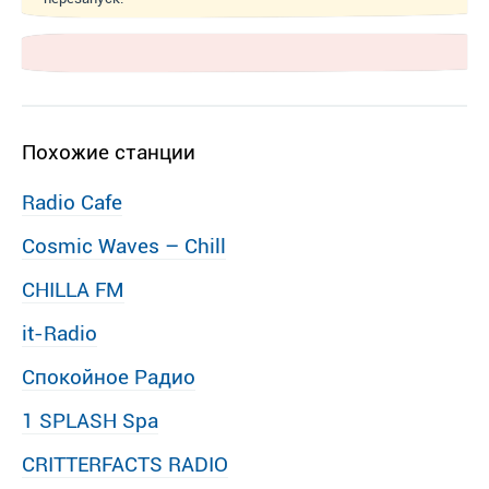
Похожие станции
Radio Cafe
Cosmic Waves – Chill
CHILLA FM
it-Radio
Спокойное Радио
1 SPLASH Spa
CRITTERFACTS RADIO