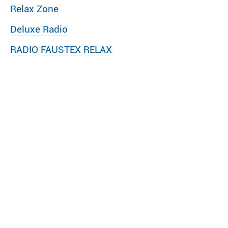
Relax Zone
Deluxe Radio
RADIO FAUSTEX RELAX