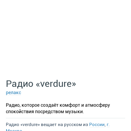
Радио «verdure»
релакс
Радио, которое создаёт комфорт и атмосферу
спокойствия посредством музыки.
Радио «verdure» вещает на русском из
России
,
г.