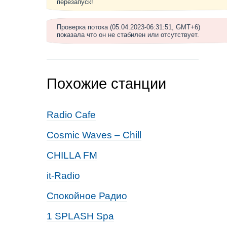
перезапуск!
Проверка потока (05.04.2023-06:31:51, GMT+6)
показала что он не стабилен или отсутствует.
Похожие станции
Radio Cafe
Cosmic Waves – Chill
CHILLA FM
it-Radio
Спокойное Радио
1 SPLASH Spa