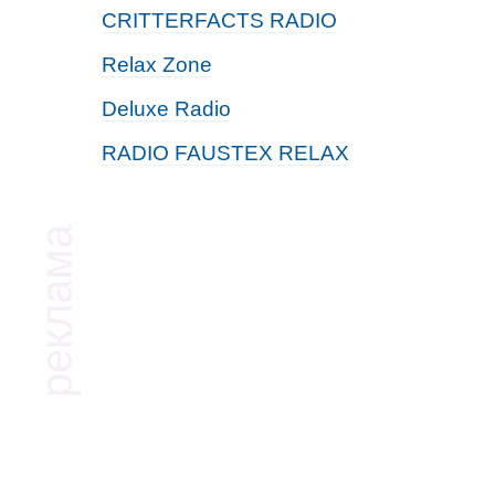
CRITTERFACTS RADIO
Relax Zone
Deluxe Radio
RADIO FAUSTEX RELAX