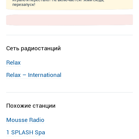
перезапуск!
Сеть радиостанций
Relax
Relax – International
Похожие станции
Mousse Radio
1 SPLASH Spa