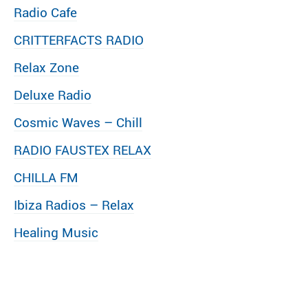
Radio Cafe
CRITTERFACTS RADIO
Relax Zone
Deluxe Radio
Cosmic Waves – Chill
RADIO FAUSTEX RELAX
CHILLA FM
Ibiza Radios – Relax
Healing Music