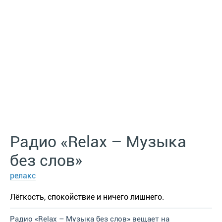
Радио «Relax – Музыка
без слов»
релакс
Лёгкость, спокойствие и ничего лишнего.
Радио «Relax – Музыка без слов» вещает на