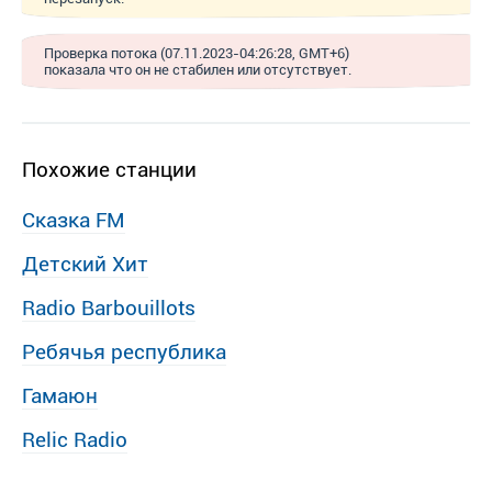
Проверка потока (07.11.2023-04:26:28, GMT+6)
показала что он не стабилен или отсутствует.
Похожие станции
Сказка FM
Детский Хит
Radio Barbouillots
Ребячья республика
Гамаюн
Relic Radio