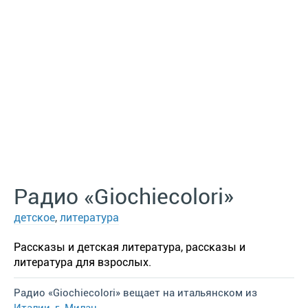
Радио «Giochiecolori»
детское
,
литература
Рассказы и детская литература, рассказы и
литература для взрослых.
Радио «Giochiecolori» вещает на итальянском из