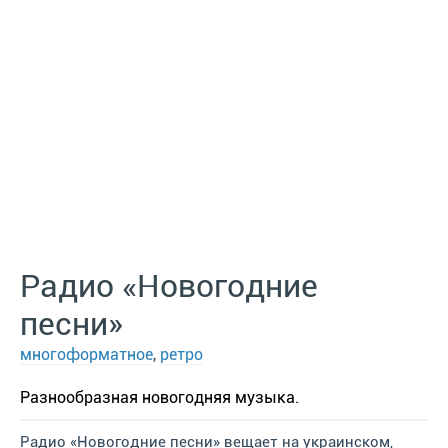
Радио «Новогодние
песни»
многоформатное
,
ретро
Разнообразная новогодняя музыка.
Радио «Новогодние песни» вещает на украинском,