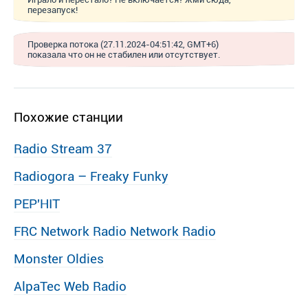
перезапуск!
Проверка потока (27.11.2024-04:51:42, GMT+6)
показала что он не стабилен или отсутствует.
Похожие станции
Radio Stream 37
Radiogora – Freaky Funky
PEP′HIT
FRC Network Radio Network Radio
Monster Oldies
AlpaTec Web Radio