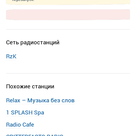
Сеть радиостанций
RzK
Похожие станции
Relax – Музыка без слов
1 SPLASH Spa
Radio Cafe