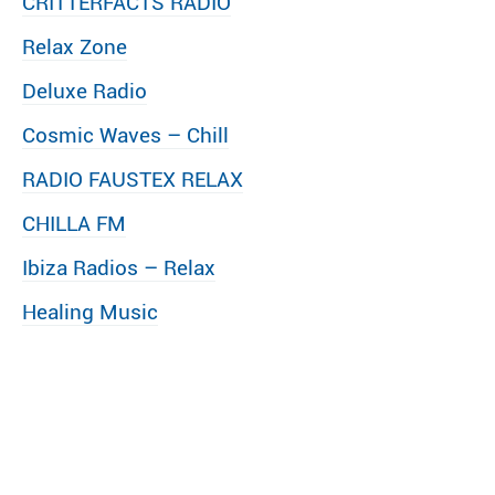
CRITTERFACTS RADIO
Relax Zone
Deluxe Radio
Cosmic Waves – Chill
RADIO FAUSTEX RELAX
CHILLA FM
Ibiza Radios – Relax
Healing Music