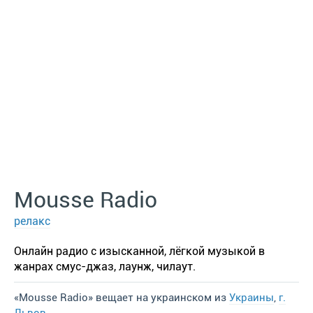
Mousse Radio
релакс
Онлайн радио с изысканной, лёгкой музыкой в
жанрах смус-джаз, лаунж, чилаут.
«Mousse Radio» вещает на украинском из
Украины
,
г.