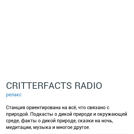
CRITTERFACTS RADIO
релакс
Станция ориентирована на всё, что связано с
природой. Подкасты о дикой природе и окружающей
среде, факты о дикой природе, сказки на ночь,
медитации, музыка и многое другое.