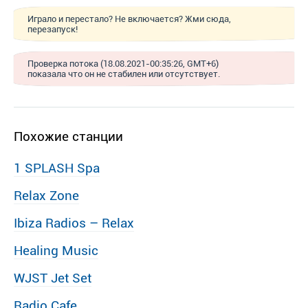
Играло и перестало? Не включается? Жми сюда,
перезапуск!
Проверка потока (18.08.2021-00:35:26, GMT+6)
показала что он не стабилен или отсутствует.
Похожие станции
1 SPLASH Spa
Relax Zone
Ibiza Radios – Relax
Healing Music
WJST Jet Set
Radio Cafe