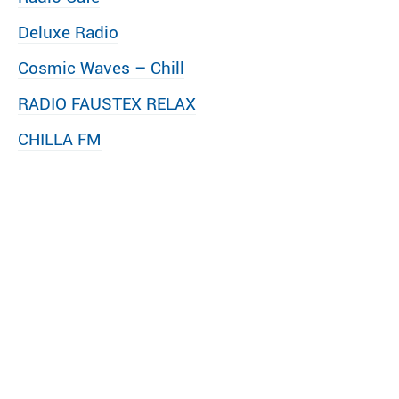
Deluxe Radio
Cosmic Waves – Chill
RADIO FAUSTEX RELAX
CHILLA FM