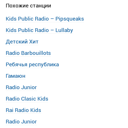
Похожие станции
Kids Public Radio – Pipsqueaks
Kids Public Radio – Lullaby
Детский Хит
Radio Barbouillots
Ребячья республика
Гамаюн
Radio Junior
Radio Clasic Kids
Rai Radio Kids
Radio Junior