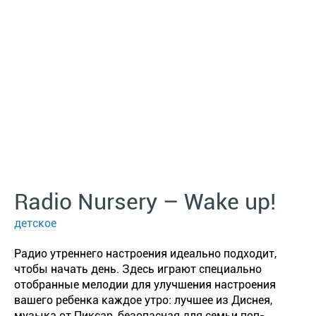
Radio Nursery – Wake up!
детское
Радио утреннего настроения идеально подходит,
чтобы начать день. Здесь играют специально
отобранные мелодии для улучшения настроения
вашего ребенка каждое утро: лучшее из Диснея,
музыка от Пиксар, безопасная для семьи поп-