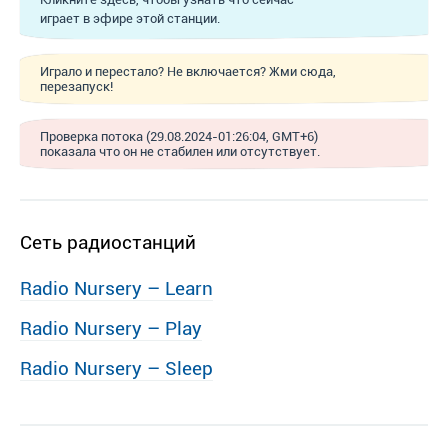
играет в эфире этой станции.
Играло и перестало? Не включается? Жми сюда,
перезапуск!
Проверка потока (29.08.2024-01:26:04, GMT+6)
показала что он не стабилен или отсутствует.
Сеть радиостанций
Radio Nursery – Learn
Radio Nursery – Play
Radio Nursery – Sleep