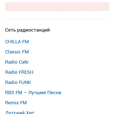
Сеть радиостанций
CHILLA FM
Classic FM
Radio Cafe
Radio FRESH
Radio FUNK
RBS FM – Лучшие Песни
Remix FM
Детский Хит