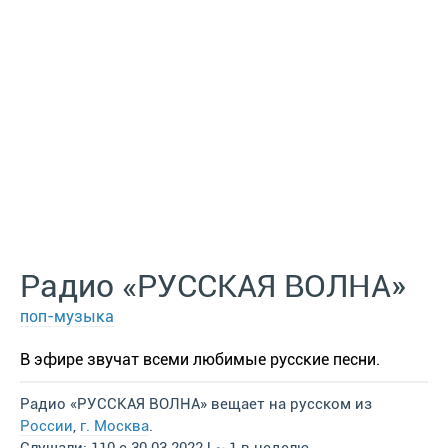
Радио «РУССКАЯ ВОЛНА»
поп-музыка
В эфире звучат всеми любимые русские песни.
Радио «РУССКАЯ ВОЛНА» вещает на русском из
России
,
г. Москва
.